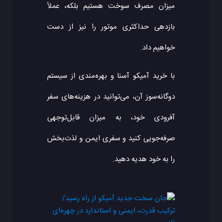
میزان مصرف سوخت هستیم بلکه،‌ عملاً
بازدهی حداکثری موتور را نیز از دست
خواهیم داد.
با خرید آمیکو آسنا و بهره‌مندی از سیستم
دوگانه‌سوز آن، می‌توانید در هزینه‌های سفر
آفرودی خود، به میزان قابل‌توجهی
صرفه‌جویی کنید و سفری ایمن و لذت‌بخش
را به خود هدیه دهید.