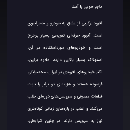
ماجراجویی با آسنا
آفرود ترکیبی از عشق به خودرو و ماجراجوی
است. آفرود حرفه‌ای تفریحی بسیار پرخرج
است و خودروهای مورداستفاده در آن،
استهلاک بسیار بالایی دارند. علاوه ‌براین،
اکثر خودروهای آفرودی در ایران، محصولاتی
فرسوده هستند و هزینه‌ای دو برابر را بابت
قطعات مصرفی و سرویس‌های دوره‌ای طلب
می‌کنند و اغلب در بازه‌های زمانی کوتاه‌تری
نیاز به سرویس دارند. در چنین شرایطی،