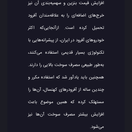
افزایش قیمت بنزین و سهمیه‌بندی آن نیز
خرج‌های اضافه‌ای را به علاقه‌مندان آفرود
تحمیل کرده است. ازآنجایی‌که اکثر
خودروهای آفرود در ایران، از پیشرانه‌هایی با
تکنولوژی بسیار قدیمی استفاده می‌کنند،
به‌طور طبیعی مصرف سوخت بالایی را دارند.
همچنین باید یادآور شد که استفاده مکرر و
چندین ساله از آفرودرهای کهنسال، آن‌ها را
مستهلک کرده که همین موضوع باعث
افزایش بیشتر مصرف سوخت آن‌ها نیز
می‌شود.