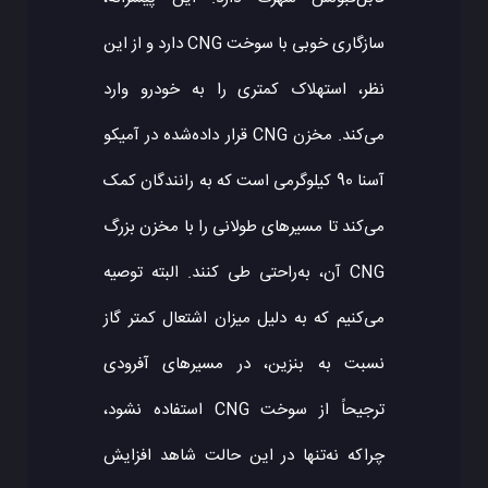
سازگاری خوبی با سوخت CNG دارد و از این
نظر، استهلاک کمتری را به خودرو وارد
می‌کند. مخزن CNG قرار داده‌شده در آمیکو
آسنا 90 کیلوگرمی است که به رانندگان کمک
می‌کند تا مسیرهای طولانی را با مخزن بزرگ
CNG آن، به‌راحتی طی کنند. البته توصیه
می‌کنیم که به دلیل میزان اشتعال کمتر گاز
نسبت به بنزین، در مسیرهای آفرودی
ترجیحاً از سوخت CNG استفاده نشود،
چراکه نه‌تنها در این حالت شاهد افزایش