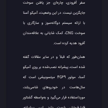
سفر آفرودی، چاره‌ای جز یافتن سوخت
جایگزین نیست. در این وضعیت، آمیکو آسنا
با ارائه سیستم دوگانه‌سوز و سازگاری با
سوخت CNG، کمک شایانی به علاقه‌مندان
آفرود هدیه کرده است.
همان‌طور که قبلاً و در سایر مقالات گفته
شده است، پیشرانه نصب‌شده بر روی آمیکو
آسنا، موتور 4G69 میتسوبیشی است که
سال‌هاست در خودروهای شاسی‌بلند،
مورداستفاده قرار می‌گیرد و به‌واسطه گشتاور
قابل‌قبولش شهرت دارد. این پیشرانه،