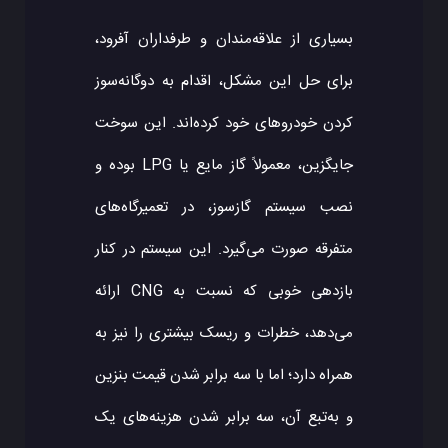
بسیاری از علاقه‌مندان و طرفداران آفرود،
برای حل این مشکل، اقدام به دوگانه‌سوز
کردن خودروهای خود کرده‌اند. این سوخت
جایگزین، معمولاً گاز مایع یا LPG بوده و
نصب سیستم گازسوز، در تعمیرگاه‌های
متفرقه صورت می‌گیرد. این سیستم در کنار
بازدهی خوبی که نسبت به CNG ارائه
می‌دهد، خطرات و ریسک بیشتری را نیز به
همراه دارد؛ اما با سه برابر شدن قیمت بنزین
و به‌تبع آن، سه برابر شدن هزینه‌های یک